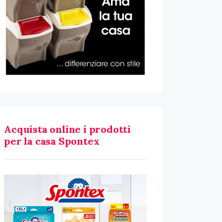
Acquista online i prodotti
per la casa Spontex