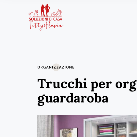
ORGANIZZAZIONE
Trucchi per org
guardaroba