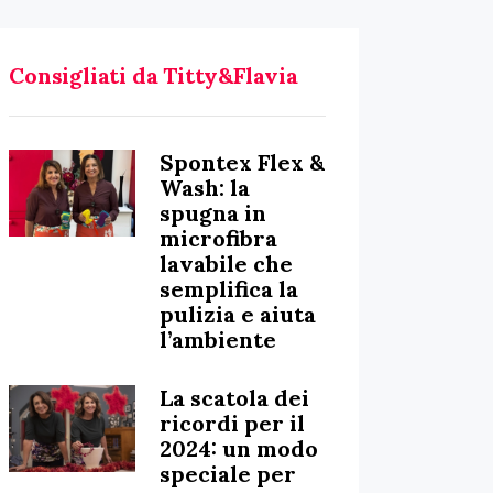
Consigliati da Titty&Flavia
Spontex Flex &
Wash: la
spugna in
microfibra
lavabile che
semplifica la
pulizia e aiuta
l’ambiente
La scatola dei
ricordi per il
2024: un modo
speciale per