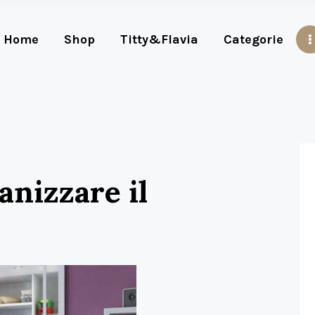
Home
Shop
Titty&Flavia
Categorie
anizzare il