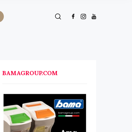
BAMAGROUP.COM